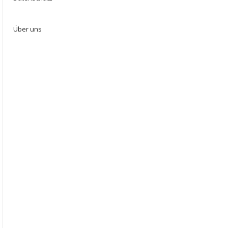
Über uns