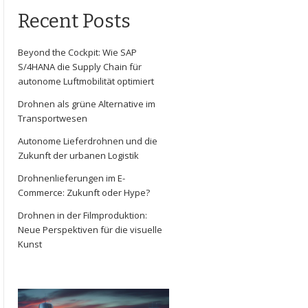
Recent Posts
Beyond the Cockpit: Wie SAP
S/4HANA die Supply Chain für
autonome Luftmobilität optimiert
Drohnen als grüne Alternative im
Transportwesen
Autonome Lieferdrohnen und die
Zukunft der urbanen Logistik
Drohnenlieferungen im E-
Commerce: Zukunft oder Hype?
Drohnen in der Filmproduktion:
Neue Perspektiven für die visuelle
Kunst