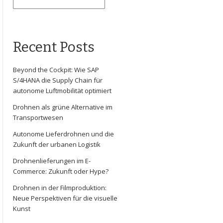
Recent Posts
Beyond the Cockpit: Wie SAP
S/4HANA die Supply Chain für
autonome Luftmobilität optimiert
Drohnen als grüne Alternative im
Transportwesen
Autonome Lieferdrohnen und die
Zukunft der urbanen Logistik
Drohnenlieferungen im E-
Commerce: Zukunft oder Hype?
Drohnen in der Filmproduktion:
Neue Perspektiven für die visuelle
Kunst