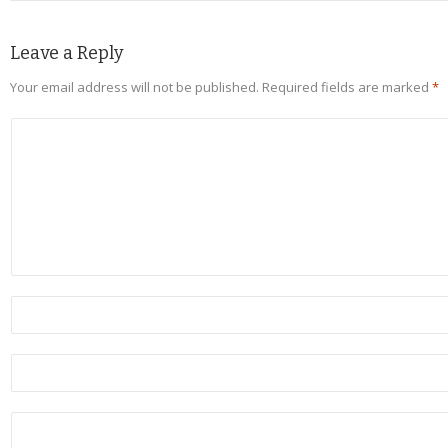
Leave a Reply
Your email address will not be published.
Required fields are marked
*