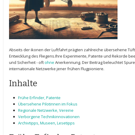
Abseits der ikonen der Luftfahrt prägten zahlreiche übersehene‍ Tüft
Entwicklung des Fliegens.Ihre Experimente,⁣ Patente und Rekorde be
und Sicherheit ‍- oft​
ohne
‍Anerkennung. ‌Der Beitrag‌ beleuchtet Spure
internationale Netzwerke jener frühen Flugpioniere.
Inhalte
Frühe Erfinder, Patente
Übersehene Pilotinnen im Fokus
Regionale Netzwerke, Vereine
Verborgene Technikinnovationen
Archivtipps, Museen, Lesetipps