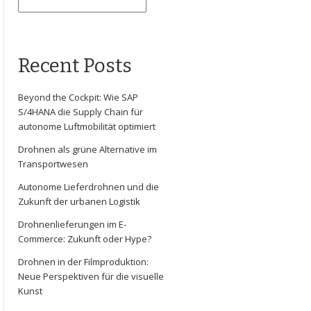
Recent Posts
Beyond the Cockpit: Wie SAP
S/4HANA die Supply Chain für
autonome Luftmobilität optimiert
Drohnen als grüne Alternative im
Transportwesen
Autonome Lieferdrohnen und die
Zukunft der urbanen Logistik
Drohnenlieferungen im E-
Commerce: Zukunft oder Hype?
Drohnen in der Filmproduktion:
Neue Perspektiven für die visuelle
Kunst