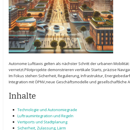
Autonome Lufttaxis gelten als nächster Schritt der urbanen Mobilität
vernetzt.Pilotprojekte demonstrieren vertikale Starts, präzise Naviga
Im Fokus stehen Sicherheit, Regulierung, Infrastruktur, Energiebedar
Integration mit ‌ÖPNV,neue Geschäftsmodelle und gesellschaftliche 
Inhalte
Technologie​ und Autonomiegrade
Luftraumintegration ‌und Regeln
Vertiports und Stadtplanung
Sicherheit, Zulassung, Lärm