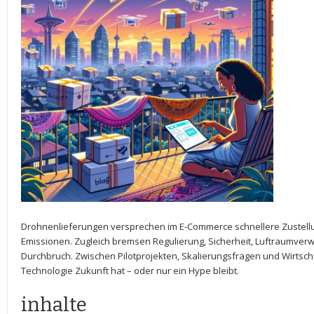
Drohnenlieferungen versprechen im E‑Commerce schnellere Zustell
Emissionen. Zugleich bremsen Regulierung, Sicherheit, Luftraumverw
‌Durchbruch. Zwischen ‌Pilotprojekten, ⁤Skalierungsfragen und Wirtscha
Technologie Zukunft ⁣hat – oder nur ein Hype bleibt.
inhalte