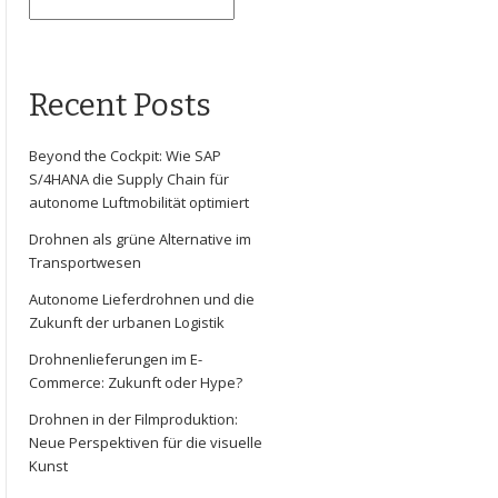
Recent Posts
Beyond the Cockpit: Wie SAP
S/4HANA die Supply Chain für
autonome Luftmobilität optimiert
Drohnen als grüne Alternative im
Transportwesen
Autonome Lieferdrohnen und die
Zukunft der urbanen Logistik
Drohnenlieferungen im E-
Commerce: Zukunft oder Hype?
Drohnen in der Filmproduktion:
Neue Perspektiven für die visuelle
Kunst